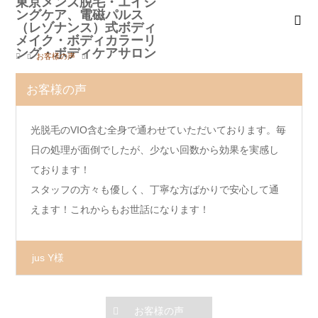
お客様の声
お客様の声
光脱毛のVIO含む全身で通わせていただいております。毎
日の処理が面倒でしたが、少ない回数から効果を実感し
ております！
スタッフの方々も優しく、丁寧な方ばかりで安心して通
えます！これからもお世話になります！
jus Y様
お客様の声