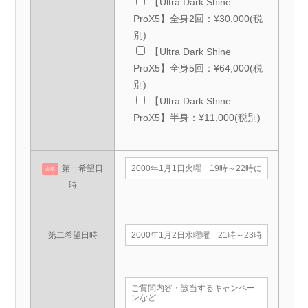
【Ultra Dark Shine
ProX5】全身2回：¥30,000(税
別)
【Ultra Dark Shine
ProX5】全身5回：¥64,000(税
別)
【Ultra Dark Shine
ProX5】半身：¥11,000(税別)
第一希望日
必須
時
第二希望日時