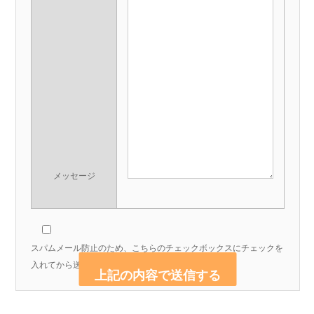
メッセージ
スパムメール防止のため、こちらのチェックボックスにチェックを
入れてから送信してください。