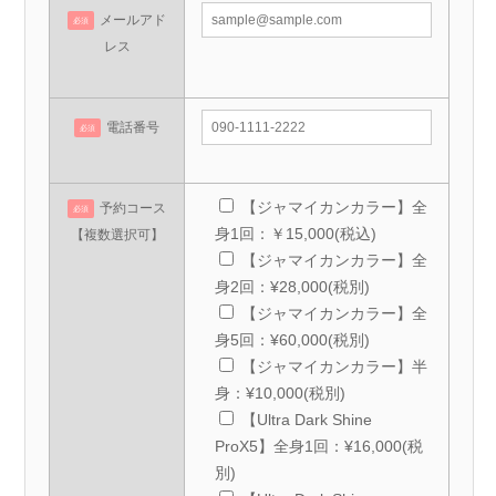
メールアド
必須
レス
電話番号
必須
【ジャマイカンカラー】全
予約コース
必須
身1回：￥15,000(税込)
【複数選択可】
【ジャマイカンカラー】全
身2回：¥28,000(税別)
【ジャマイカンカラー】全
身5回：¥60,000(税別)
【ジャマイカンカラー】半
身：¥10,000(税別)
【Ultra Dark Shine
ProX5】全身1回：¥16,000(税
別)