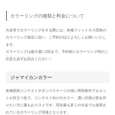
カラーリングの種類と料金について
大会等でカラーリングをする際には、各種フィットネス団体の
カラーリング規定に従い、ご予約のほどよろしくお願いいたし
ます。
カラーリングは最大週に2回まで。予約前にカラーリング時のご
注意を必ずお読みください！
ジャマイカンカラー
各種筋肉コンテストやダンスステージの強い照明条件でもカッ
トが目立つ色で、コンテスト向けのカラー。濃い日焼け肌を作
りたい方に最もおススメです。現在最も多くの大会でも使用さ
れているカラーリング溶液となります。