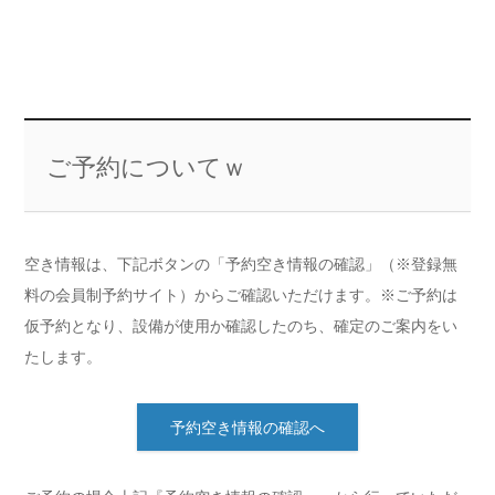
ご予約についてｗ
空き情報は、下記ボタンの「予約空き情報の確認」（※登録無
料の会員制予約サイト）からご確認いただけます。※ご予約は
仮予約となり、設備が使用か確認したのち、確定のご案内をい
たします。
予約空き情報の確認へ