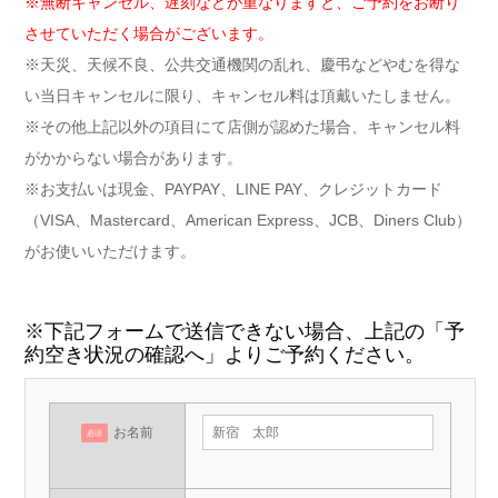
※無断キャンセル、遅刻などが重なりますと、ご予約をお断り
させていただく場合がございます。
※天災、天候不良、公共交通機関の乱れ、慶弔などやむを得な
い当日キャンセルに限り、キャンセル料は頂戴いたしません。
※その他上記以外の項目にて店側が認めた場合、キャンセル料
がかからない場合があります。
※お支払いは現金、PAYPAY、LINE PAY、クレジットカード
（VISA、Mastercard、American Express、JCB、Diners Club）
がお使いいただけます。
※下記フォームで送信できない場合、上記の「予
約空き状況の確認へ」よりご予約ください。
お名前
必須