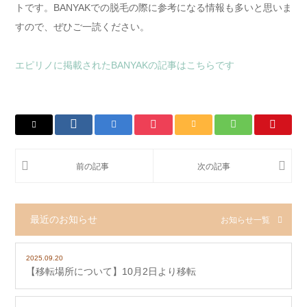
トです。BANYAKでの脱毛の際に参考になる情報も多いと思いま
すので、ぜひご一読ください。
エピリノに掲載されたBANYAKの記事はこちらです
最近のお知らせ
お知らせ一覧
2025.09.20
【移転場所について】10月2日より移転