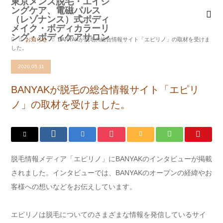
お知らせ
BANYAKが脱毛の総合情報サイト「エピリノ」の取材を受けま
した。
2020.05.11
BANYAKが脱毛の総合情報サイト「エピリ
ノ」の取材を受けました。
脱毛情報メディア「エピリノ」にBANYAKのインタビューが掲載
されました。インタビューでは、BANYAKのオープンの経緯やお
客様への想いなどをお伝えしています。
エピリノは脱毛についてのさまざまな情報を発信しているサイ