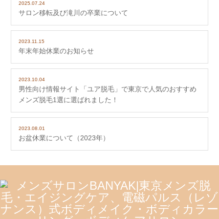
2025.07.24
サロン移転及び滝川の卒業について
2023.11.15
年末年始休業のお知らせ
2023.10.04
男性向け情報サイト「ユア脱毛」で東京で人気のおすすめ
メンズ脱毛1選に選ばれました！
2023.08.01
お盆休業について（2023年）