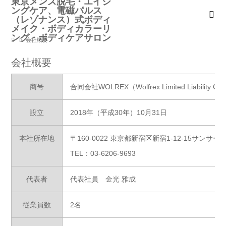
会社概要
会社概要
商号
合同会社WOLREX（Wolfrex Limited Liability C
設立
2018年（平成30年）10月31日
本社所在地
〒160-0022 東京都新宿区新宿1-12-15サンサ
TEL：03-6206-9693
代表者
代表社員 金光 雅成
従業員数
2名